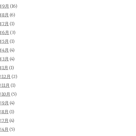
年9月
(16)
年8月
(6)
年7月
(1)
年6月
(3)
年5月
(1)
年4月
(4)
年3月
(4)
年1月
(1)
年12月
(2)
年11月
(1)
年10月
(5)
年9月
(4)
年8月
(1)
年7月
(4)
年4月
(5)