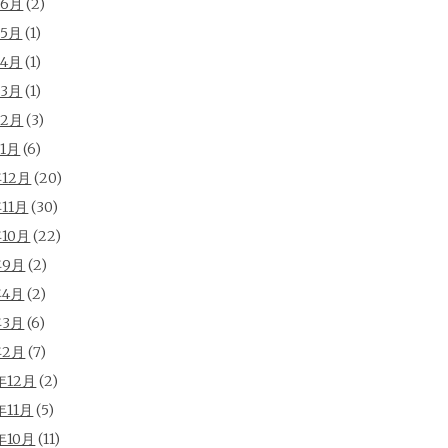
年6月
(2)
年5月
(1)
年4月
(1)
年3月
(1)
年2月
(3)
年1月
(6)
年12月
(20)
年11月
(30)
年10月
(22)
年9月
(2)
年4月
(2)
年3月
(6)
年2月
(7)
年12月
(2)
年11月
(5)
年10月
(11)