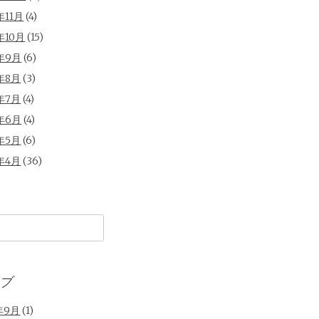
年11月
(4)
年10月
(15)
年9月
(6)
年8月
(3)
年7月
(4)
年6月
(4)
年5月
(6)
年4月
(36)
ブ
年9月
(1)