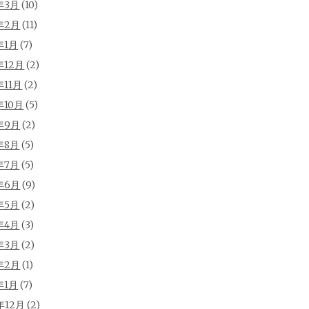
年3月
(10)
年2月
(11)
年1月
(7)
年12月
(2)
年11月
(2)
年10月
(5)
年9月
(2)
年8月
(5)
年7月
(5)
年6月
(9)
年5月
(2)
年4月
(3)
年3月
(2)
年2月
(1)
年1月
(7)
年12月
(2)