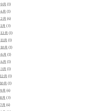
年9月
(1)
年4月
(1)
年2月
(4)
年1月
(3)
年12月
(1)
年11月
(1)
年10月
(1)
年6月
(1)
年4月
(1)
年3月
(1)
年12月
(1)
年10月
(1)
年9月
(4)
年8月
(3)
年7月
(4)