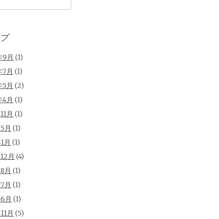
ブ
年9月
(1)
年7月
(1)
年5月
(2)
年4月
(1)
年11月
(1)
年5月
(1)
年1月
(1)
年12月
(4)
年8月
(1)
年7月
(1)
年6月
(1)
年11月
(5)