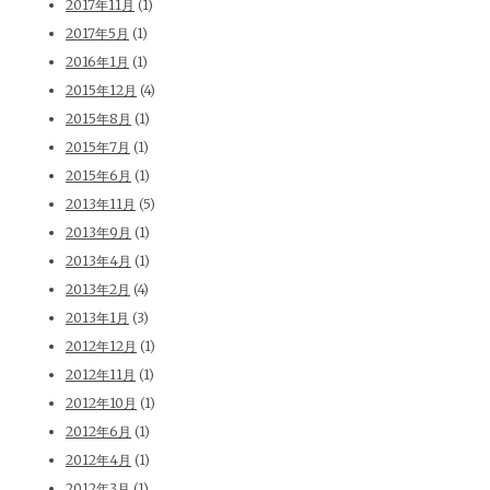
2017年11月
(1)
2017年5月
(1)
2016年1月
(1)
2015年12月
(4)
2015年8月
(1)
2015年7月
(1)
2015年6月
(1)
2013年11月
(5)
2013年9月
(1)
2013年4月
(1)
2013年2月
(4)
2013年1月
(3)
2012年12月
(1)
2012年11月
(1)
2012年10月
(1)
2012年6月
(1)
2012年4月
(1)
2012年3月
(1)