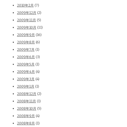
2010年2月
(7)
2009年12月
(2)
2009年11月
(5)
2009年10月
(11)
2009年9月
(16)
2009年8月
(6)
2009年7月
(1)
2009年6月
(3)
2009年5月
(1)
2009年4月
(4)
2009年3月
(4)
2009年1月
(1)
2008年12月
(2)
2008年11月
(1)
2008年10月
(5)
2008年9月
(4)
2008年8月
(1)