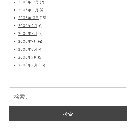
2006年12月
(2)
2006年11月
(4)
2006年10月
(15)
2006年9月
(6)
2006年8月
(3)
2006年7月
(4)
2006年6月
(4)
2006年5月
(6)
2006年4月
(36)
検
索