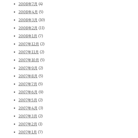
2008年7月
(4)
2008年4月
(5)
2008年3月
(10)
2008年2月
(11)
2008年1月
(7)
2007年12月
(2)
2007年11月
(2)
2007年10月
(5)
2007年9月
(2)
2007年8月
(5)
2007年7月
(5)
2007年6月
(9)
2007年5月
(2)
2007年4月
(3)
2007年3月
(2)
2007年2月
(1)
2007年1月
(7)