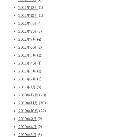
2011年12月
(1)
2011年10月
(1)
2011年9月
(4)
2011年8月
(3)
2011年7月
(4)
2011年6月
(2)
2011年5月
(1)
2011年4月
(1)
2011年3月
(1)
2011年2月
(3)
2011年1月
(6)
2010年12月
(20)
2010年11月
(30)
2010年10月
(22)
2010年9月
(2)
2010年4月
(2)
2010年3月
(6)