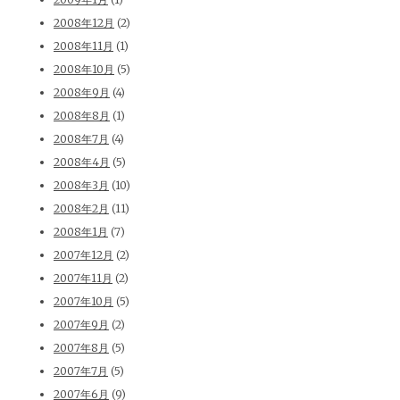
2008年12月
(2)
2008年11月
(1)
2008年10月
(5)
2008年9月
(4)
2008年8月
(1)
2008年7月
(4)
2008年4月
(5)
2008年3月
(10)
2008年2月
(11)
2008年1月
(7)
2007年12月
(2)
2007年11月
(2)
2007年10月
(5)
2007年9月
(2)
2007年8月
(5)
2007年7月
(5)
2007年6月
(9)