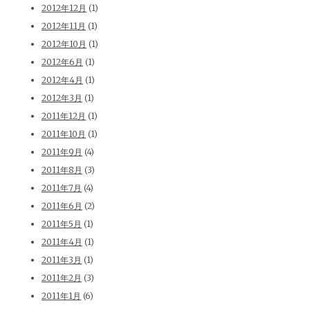
2012年12月
(1)
2012年11月
(1)
2012年10月
(1)
2012年6月
(1)
2012年4月
(1)
2012年3月
(1)
2011年12月
(1)
2011年10月
(1)
2011年9月
(4)
2011年8月
(3)
2011年7月
(4)
2011年6月
(2)
2011年5月
(1)
2011年4月
(1)
2011年3月
(1)
2011年2月
(3)
2011年1月
(6)