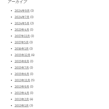
アーカイブ
2024年9月
(1)
2024年7月
(1)
2024年5月
(2)
2023年4月
(1)
2017年11月
(1)
2017年5月
(1)
2016年1月
(1)
2015年12月
(4)
2015年8月
(1)
2015年7月
(1)
2015年6月
(1)
2013年11月
(5)
2013年9月
(1)
2013年4月
(1)
2013年2月
(4)
2013年1月
(3)