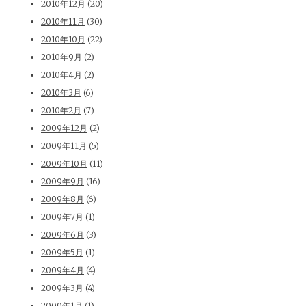
2010年12月
(20)
2010年11月
(30)
2010年10月
(22)
2010年9月
(2)
2010年4月
(2)
2010年3月
(6)
2010年2月
(7)
2009年12月
(2)
2009年11月
(5)
2009年10月
(11)
2009年9月
(16)
2009年8月
(6)
2009年7月
(1)
2009年6月
(3)
2009年5月
(1)
2009年4月
(4)
2009年3月
(4)
2009年1月
(1)