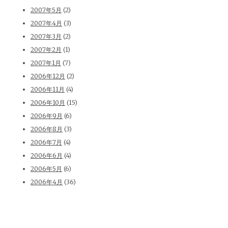
2007年5月
(2)
2007年4月
(3)
2007年3月
(2)
2007年2月
(1)
2007年1月
(7)
2006年12月
(2)
2006年11月
(4)
2006年10月
(15)
2006年9月
(6)
2006年8月
(3)
2006年7月
(4)
2006年6月
(4)
2006年5月
(6)
2006年4月
(36)