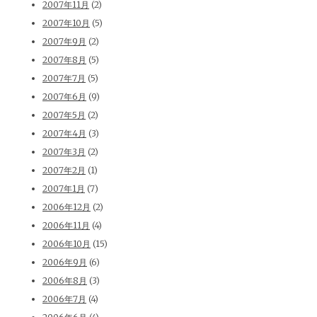
2007年11月
(2)
2007年10月
(5)
2007年9月
(2)
2007年8月
(5)
2007年7月
(5)
2007年6月
(9)
2007年5月
(2)
2007年4月
(3)
2007年3月
(2)
2007年2月
(1)
2007年1月
(7)
2006年12月
(2)
2006年11月
(4)
2006年10月
(15)
2006年9月
(6)
2006年8月
(3)
2006年7月
(4)