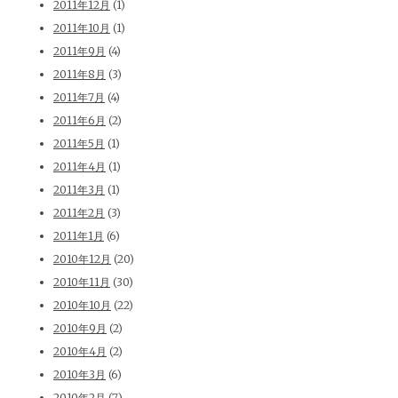
2011年12月
(1)
2011年10月
(1)
2011年9月
(4)
2011年8月
(3)
2011年7月
(4)
2011年6月
(2)
2011年5月
(1)
2011年4月
(1)
2011年3月
(1)
2011年2月
(3)
2011年1月
(6)
2010年12月
(20)
2010年11月
(30)
2010年10月
(22)
2010年9月
(2)
2010年4月
(2)
2010年3月
(6)
2010年2月
(7)