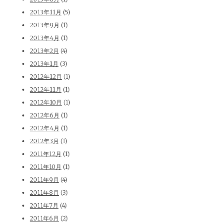
2013年11月
(5)
2013年9月
(1)
2013年4月
(1)
2013年2月
(4)
2013年1月
(3)
2012年12月
(1)
2012年11月
(1)
2012年10月
(1)
2012年6月
(1)
2012年4月
(1)
2012年3月
(1)
2011年12月
(1)
2011年10月
(1)
2011年9月
(4)
2011年8月
(3)
2011年7月
(4)
2011年6月
(2)