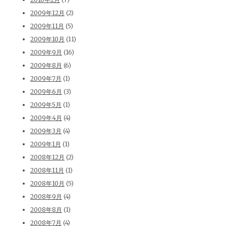
2009年12月
(2)
2009年11月
(5)
2009年10月
(11)
2009年9月
(16)
2009年8月
(6)
2009年7月
(1)
2009年6月
(3)
2009年5月
(1)
2009年4月
(4)
2009年3月
(4)
2009年1月
(1)
2008年12月
(2)
2008年11月
(1)
2008年10月
(5)
2008年9月
(4)
2008年8月
(1)
2008年7月
(4)