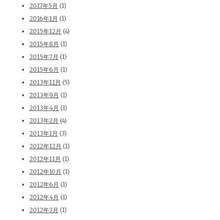
2017年5月
(1)
2016年1月
(1)
2015年12月
(4)
2015年8月
(1)
2015年7月
(1)
2015年6月
(1)
2013年11月
(5)
2013年9月
(1)
2013年4月
(1)
2013年2月
(4)
2013年1月
(3)
2012年12月
(1)
2012年11月
(1)
2012年10月
(1)
2012年6月
(1)
2012年4月
(1)
2012年3月
(1)