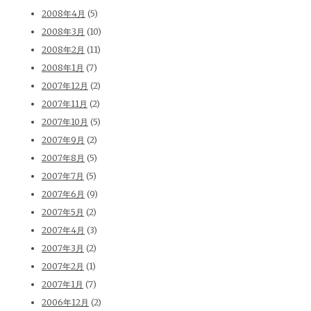
2008年4月
(5)
2008年3月
(10)
2008年2月
(11)
2008年1月
(7)
2007年12月
(2)
2007年11月
(2)
2007年10月
(5)
2007年9月
(2)
2007年8月
(5)
2007年7月
(5)
2007年6月
(9)
2007年5月
(2)
2007年4月
(3)
2007年3月
(2)
2007年2月
(1)
2007年1月
(7)
2006年12月
(2)