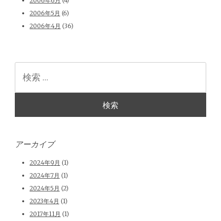
2006年6月
(4)
2006年5月
(6)
2006年4月
(36)
検
索
アーカイブ
2024年9月
(1)
2024年7月
(1)
2024年5月
(2)
2023年4月
(1)
2017年11月
(1)