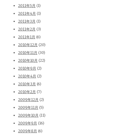
2011年5月
(1)
2011年4月
(1)
2011年3月
(1)
2011年2月
(3)
2011年1月
(6)
2010年12月
(20)
2010年11月
(30)
2010年10月
(22)
2010年9月
(2)
2010年4月
(2)
2010年3月
(6)
2010年2月
(7)
2009年12月
(2)
2009年11月
(5)
2009年10月
(11)
2009年9月
(16)
2009年8月
(6)