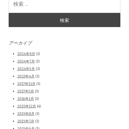
索
アーカイブ
2024年9月
(1)
2024年7月
(1)
2024年5月
(2)
2023年4月
(1)
2017年11月
(1)
2017年5月
(1)
2016年1月
(1)
2015年12月
(4)
2015年8月
(1)
2015年7月
(1)
2015年6月
(1)