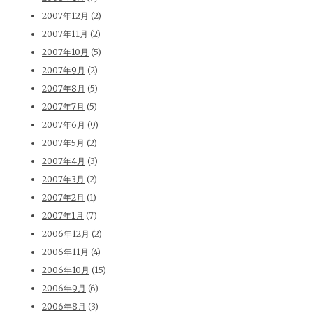
2007年12月
(2)
2007年11月
(2)
2007年10月
(5)
2007年9月
(2)
2007年8月
(5)
2007年7月
(5)
2007年6月
(9)
2007年5月
(2)
2007年4月
(3)
2007年3月
(2)
2007年2月
(1)
2007年1月
(7)
2006年12月
(2)
2006年11月
(4)
2006年10月
(15)
2006年9月
(6)
2006年8月
(3)