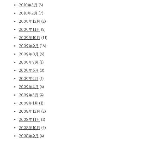
2010年3月
(6)
2010年2月
(7)
2009年12月
(2)
2009年11月
(5)
2009年10月
(11)
2009年9月
(16)
2009年8月
(6)
2009年7月
(1)
2009年6月
(3)
2009年5月
(1)
2009年4月
(4)
2009年3月
(4)
2009年1月
(1)
2008年12月
(2)
2008年11月
(1)
2008年10月
(5)
2008年9月
(4)