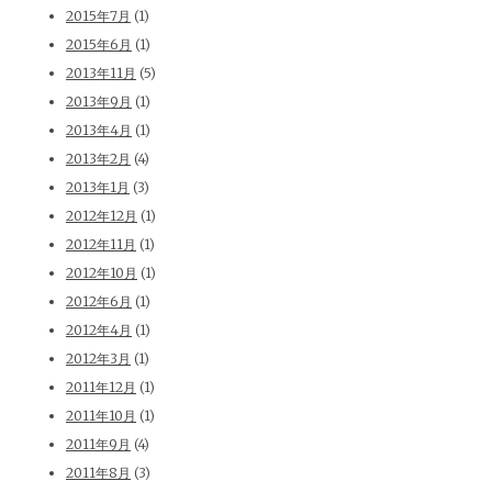
2015年7月
(1)
2015年6月
(1)
2013年11月
(5)
2013年9月
(1)
2013年4月
(1)
2013年2月
(4)
2013年1月
(3)
2012年12月
(1)
2012年11月
(1)
2012年10月
(1)
2012年6月
(1)
2012年4月
(1)
2012年3月
(1)
2011年12月
(1)
2011年10月
(1)
2011年9月
(4)
2011年8月
(3)