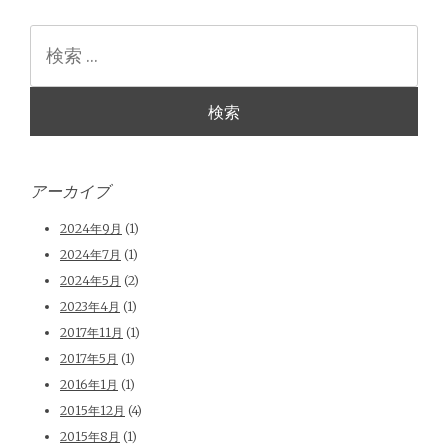
検
索
アーカイブ
2024年9月
(1)
2024年7月
(1)
2024年5月
(2)
2023年4月
(1)
2017年11月
(1)
2017年5月
(1)
2016年1月
(1)
2015年12月
(4)
2015年8月
(1)