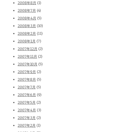
2008年8月
(1)
2008年7月
(4)
2008年4月
(5)
2008年3月
(10)
2008年2月
(11)
2008年1月
(7)
2007年12月
(2)
2007年11月
(2)
2007年10月
(5)
2007年9月
(2)
2007年8月
(5)
2007年7月
(5)
2007年6月
(9)
2007年5月
(2)
2007年4月
(3)
2007年3月
(2)
2007年2月
(1)