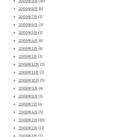
2009年9月
(16)
2009年8月
(6)
2009年7月
(1)
2009年6月
(3)
2009年5月
(1)
2009年4月
(4)
2009年3月
(4)
2009年1月
(1)
2008年12月
(2)
2008年11月
(1)
2008年10月
(5)
2008年9月
(4)
2008年8月
(1)
2008年7月
(4)
2008年4月
(5)
2008年3月
(10)
2008年2月
(11)
2008年1月
(7)