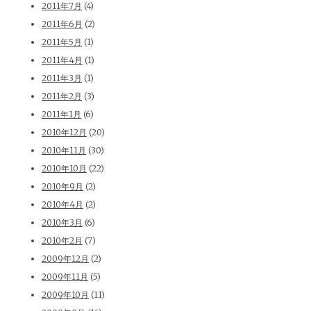
2011年7月
(4)
2011年6月
(2)
2011年5月
(1)
2011年4月
(1)
2011年3月
(1)
2011年2月
(3)
2011年1月
(6)
2010年12月
(20)
2010年11月
(30)
2010年10月
(22)
2010年9月
(2)
2010年4月
(2)
2010年3月
(6)
2010年2月
(7)
2009年12月
(2)
2009年11月
(5)
2009年10月
(11)