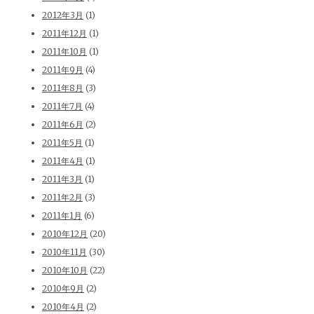
2012年3月
(1)
2011年12月
(1)
2011年10月
(1)
2011年9月
(4)
2011年8月
(3)
2011年7月
(4)
2011年6月
(2)
2011年5月
(1)
2011年4月
(1)
2011年3月
(1)
2011年2月
(3)
2011年1月
(6)
2010年12月
(20)
2010年11月
(30)
2010年10月
(22)
2010年9月
(2)
2010年4月
(2)