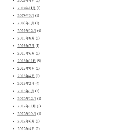
2023年4月
(1)
2017年11月
(1)
2017年5月
(1)
2016年1月
(1)
2015年12月
(4)
2015年8月
(1)
2015年7月
(1)
2015年6月
(1)
2013年11月
(5)
2013年9月
(1)
2013年4月
(1)
2013年2月
(4)
2013年1月
(3)
2012年12月
(1)
2012年11月
(1)
2012年10月
(1)
2012年6月
(1)
2012年4月
(1)