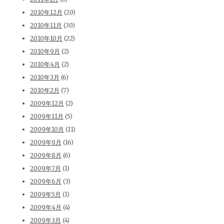
2010年12月
(20)
2010年11月
(30)
2010年10月
(22)
2010年9月
(2)
2010年4月
(2)
2010年3月
(6)
2010年2月
(7)
2009年12月
(2)
2009年11月
(5)
2009年10月
(11)
2009年9月
(16)
2009年8月
(6)
2009年7月
(1)
2009年6月
(3)
2009年5月
(1)
2009年4月
(4)
2009年3月
(4)