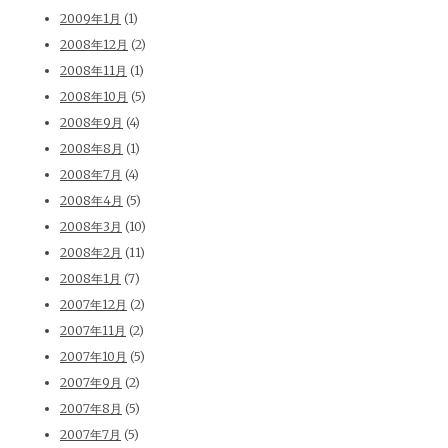
2009年1月
(1)
2008年12月
(2)
2008年11月
(1)
2008年10月
(5)
2008年9月
(4)
2008年8月
(1)
2008年7月
(4)
2008年4月
(5)
2008年3月
(10)
2008年2月
(11)
2008年1月
(7)
2007年12月
(2)
2007年11月
(2)
2007年10月
(5)
2007年9月
(2)
2007年8月
(5)
2007年7月
(5)