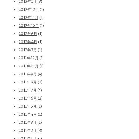
2013年1月
(3)
2012年12月
(1)
2012年11月
(1)
2012年10月
(1)
2012年6月
(1)
2012年4月
(1)
2012年3月
(1)
2011年12月
(1)
2011年10月
(1)
2011年9月
(4)
2011年8月
(3)
2011年7月
(4)
2011年6月
(2)
2011年5月
(1)
2011年4月
(1)
2011年3月
(1)
2011年2月
(3)
2011年1月
(6)