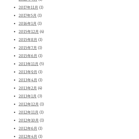
2017年11月
(1)
2017年5月
(1)
2016年1月
(1)
2015年12月
(4)
2015年8月
(1)
2015年7月
(1)
2015年6月
(1)
2013年11月
(5)
2013年9月
(1)
2013年4月
(1)
2013年2月
(4)
2013年1月
(3)
2012年12月
(1)
2012年11月
(1)
2012年10月
(1)
2012年6月
(1)
2012年4月
(1)