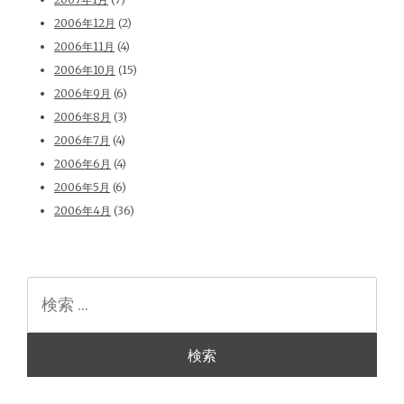
2006年12月
(2)
2006年11月
(4)
2006年10月
(15)
2006年9月
(6)
2006年8月
(3)
2006年7月
(4)
2006年6月
(4)
2006年5月
(6)
2006年4月
(36)
検
索