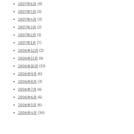
2007年6月
(9)
2007年5月
(2)
2007年4月
(3)
2007年3月
(2)
2007年2月
(1)
2007年1月
(7)
2006年12月
(2)
2006年11月
(4)
2006年10月
(15)
2006年9月
(6)
2006年8月
(3)
2006年7月
(4)
2006年6月
(4)
2006年5月
(6)
2006年4月
(36)