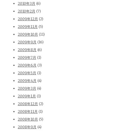
2010年3月
(6)
2010年2月
(7)
2009年12月
(2)
2009年11月
(5)
2009年10月
(11)
2009年9月
(16)
2009年8月
(6)
2009年7月
(1)
2009年6月
(3)
2009年5月
(1)
2009年4月
(4)
2009年3月
(4)
2009年1月
(1)
2008年12月
(2)
2008年11月
(1)
2008年10月
(5)
2008年9月
(4)