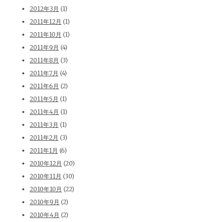
2012年3月
(1)
2011年12月
(1)
2011年10月
(1)
2011年9月
(4)
2011年8月
(3)
2011年7月
(4)
2011年6月
(2)
2011年5月
(1)
2011年4月
(1)
2011年3月
(1)
2011年2月
(3)
2011年1月
(6)
2010年12月
(20)
2010年11月
(30)
2010年10月
(22)
2010年9月
(2)
2010年4月
(2)