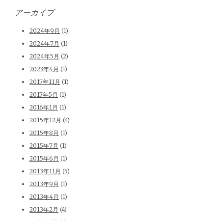
アーカイブ
2024年9月
(1)
2024年7月
(1)
2024年5月
(2)
2023年4月
(1)
2017年11月
(1)
2017年5月
(1)
2016年1月
(1)
2015年12月
(4)
2015年8月
(1)
2015年7月
(1)
2015年6月
(1)
2013年11月
(5)
2013年9月
(1)
2013年4月
(1)
2013年2月
(4)