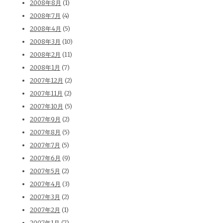
2008年8月
(1)
2008年7月
(4)
2008年4月
(5)
2008年3月
(10)
2008年2月
(11)
2008年1月
(7)
2007年12月
(2)
2007年11月
(2)
2007年10月
(5)
2007年9月
(2)
2007年8月
(5)
2007年7月
(5)
2007年6月
(9)
2007年5月
(2)
2007年4月
(3)
2007年3月
(2)
2007年2月
(1)
2007年1月
(7)