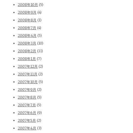
2008年10月
(5)
2008年9月
(4)
2008年8月
(1)
2008年7月
(4)
2008年4月
(5)
2008年3月
(10)
2008年2月
(11)
2008年1月
(7)
2007年12月
(2)
2007年11月
(2)
2007年10月
(5)
2007年9月
(2)
2007年8月
(5)
2007年7月
(5)
2007年6月
(9)
2007年5月
(2)
2007年4月
(3)