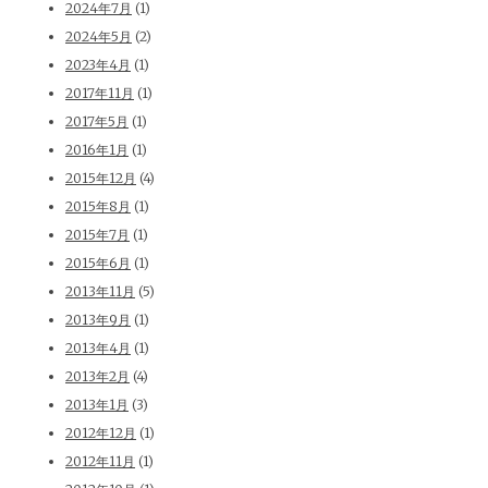
2024年7月
(1)
2024年5月
(2)
2023年4月
(1)
2017年11月
(1)
2017年5月
(1)
2016年1月
(1)
2015年12月
(4)
2015年8月
(1)
2015年7月
(1)
2015年6月
(1)
2013年11月
(5)
2013年9月
(1)
2013年4月
(1)
2013年2月
(4)
2013年1月
(3)
2012年12月
(1)
2012年11月
(1)