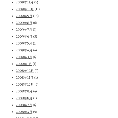
2009年11月
(5)
2009年10月
(11)
2009年9月
(16)
2009年8月
(6)
2009年7月
(1)
2009年6月
(3)
2009年5月
(1)
2009年4月
(4)
2009年3月
(4)
2009年1月
(1)
2008年12月
(2)
2008年11月
(1)
2008年10月
(5)
2008年9月
(4)
2008年8月
(1)
2008年7月
(4)
2008年4月
(5)