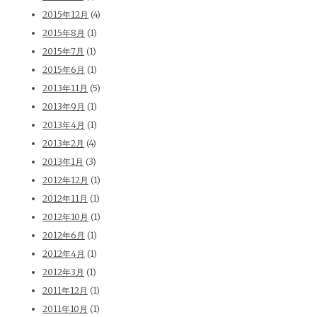
2015年12月
(4)
2015年8月
(1)
2015年7月
(1)
2015年6月
(1)
2013年11月
(5)
2013年9月
(1)
2013年4月
(1)
2013年2月
(4)
2013年1月
(3)
2012年12月
(1)
2012年11月
(1)
2012年10月
(1)
2012年6月
(1)
2012年4月
(1)
2012年3月
(1)
2011年12月
(1)
2011年10月
(1)