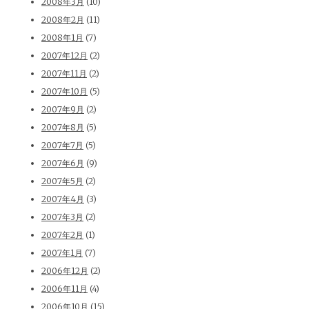
2008年3月
(10)
2008年2月
(11)
2008年1月
(7)
2007年12月
(2)
2007年11月
(2)
2007年10月
(5)
2007年9月
(2)
2007年8月
(5)
2007年7月
(5)
2007年6月
(9)
2007年5月
(2)
2007年4月
(3)
2007年3月
(2)
2007年2月
(1)
2007年1月
(7)
2006年12月
(2)
2006年11月
(4)
2006年10月
(15)