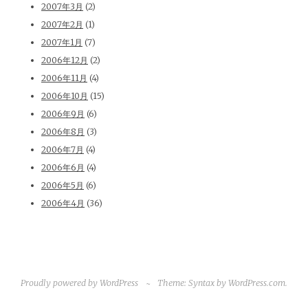
2007年3月
(2)
2007年2月
(1)
2007年1月
(7)
2006年12月
(2)
2006年11月
(4)
2006年10月
(15)
2006年9月
(6)
2006年8月
(3)
2006年7月
(4)
2006年6月
(4)
2006年5月
(6)
2006年4月
(36)
Proudly powered by WordPress
~
Theme: Syntax by
WordPress.com
.