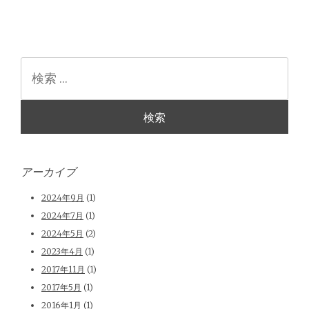
検
索
アーカイブ
2024年9月
(1)
2024年7月
(1)
2024年5月
(2)
2023年4月
(1)
2017年11月
(1)
2017年5月
(1)
2016年1月
(1)