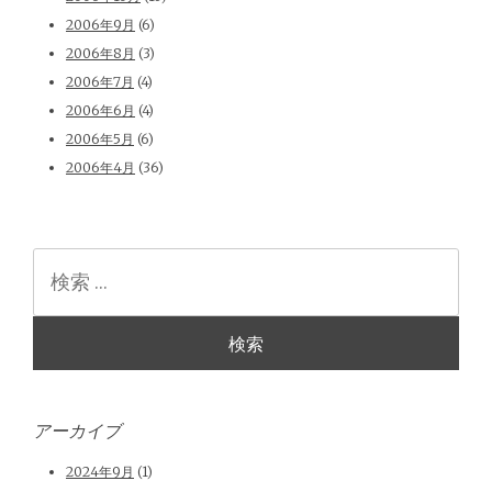
2006年9月
(6)
2006年8月
(3)
2006年7月
(4)
2006年6月
(4)
2006年5月
(6)
2006年4月
(36)
検
索
アーカイブ
2024年9月
(1)