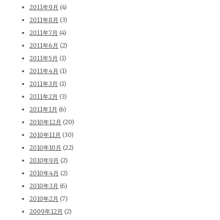
2011年9月
(4)
2011年8月
(3)
2011年7月
(4)
2011年6月
(2)
2011年5月
(1)
2011年4月
(1)
2011年3月
(1)
2011年2月
(3)
2011年1月
(6)
2010年12月
(20)
2010年11月
(30)
2010年10月
(22)
2010年9月
(2)
2010年4月
(2)
2010年3月
(6)
2010年2月
(7)
2009年12月
(2)