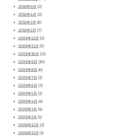
2010年9月
(2)
2010年4月
(2)
2010年3月
(6)
2010年2月
(7)
2009年12月
(2)
2009年11月
(5)
2009年10月
(11)
2009年9月
(16)
2009年8月
(6)
2009年7月
(1)
2009年6月
(3)
2009年5月
(1)
2009年4月
(4)
2009年3月
(4)
2009年1月
(1)
2008年12月
(2)
2008年11月
(1)