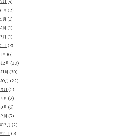
年7月
(4)
年6月
(2)
年5月
(1)
年4月
(1)
年3月
(1)
年2月
(3)
年1月
(6)
年12月
(20)
年11月
(30)
年10月
(22)
年9月
(2)
年4月
(2)
年3月
(6)
年2月
(7)
年12月
(2)
年11月
(5)