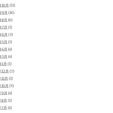
年10月
(11)
年9月
(16)
年8月
(6)
年7月
(1)
年6月
(3)
年5月
(1)
年4月
(4)
年3月
(4)
年1月
(1)
年12月
(2)
年11月
(1)
年10月
(5)
年9月
(4)
年8月
(1)
年7月
(4)