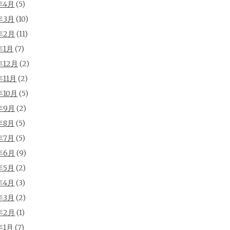
年4月
(5)
年3月
(10)
年2月
(11)
年1月
(7)
年12月
(2)
年11月
(2)
年10月
(5)
年9月
(2)
年8月
(5)
年7月
(5)
年6月
(9)
年5月
(2)
年4月
(3)
年3月
(2)
年2月
(1)
年1月
(7)