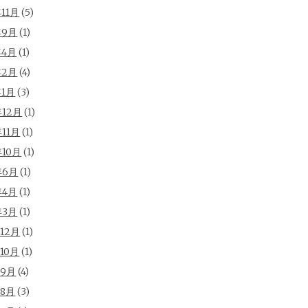
年11月
(5)
年9月
(1)
年4月
(1)
年2月
(4)
年1月
(3)
年12月
(1)
年11月
(1)
年10月
(1)
年6月
(1)
年4月
(1)
年3月
(1)
年12月
(1)
年10月
(1)
年9月
(4)
年8月
(3)