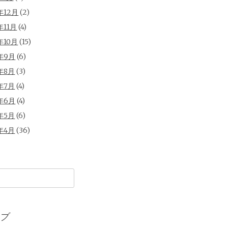
年12月
(2)
年11月
(4)
年10月
(15)
年9月
(6)
年8月
(3)
年7月
(4)
年6月
(4)
年5月
(6)
年4月
(36)
ブ