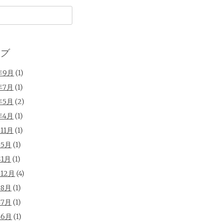
ブ
年9月
(1)
年7月
(1)
年5月
(2)
年4月
(1)
年11月
(1)
年5月
(1)
年1月
(1)
年12月
(4)
年8月
(1)
年7月
(1)
年6月
(1)