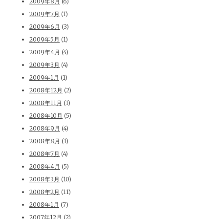
2009年8月
(6)
2009年7月
(1)
2009年6月
(3)
2009年5月
(1)
2009年4月
(4)
2009年3月
(4)
2009年1月
(1)
2008年12月
(2)
2008年11月
(1)
2008年10月
(5)
2008年9月
(4)
2008年8月
(1)
2008年7月
(4)
2008年4月
(5)
2008年3月
(10)
2008年2月
(11)
2008年1月
(7)
2007年12月
(2)