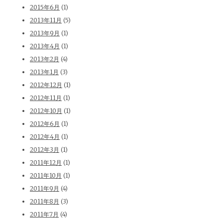
2015年6月
(1)
2013年11月
(5)
2013年9月
(1)
2013年4月
(1)
2013年2月
(4)
2013年1月
(3)
2012年12月
(1)
2012年11月
(1)
2012年10月
(1)
2012年6月
(1)
2012年4月
(1)
2012年3月
(1)
2011年12月
(1)
2011年10月
(1)
2011年9月
(4)
2011年8月
(3)
2011年7月
(4)