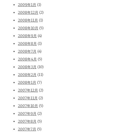
2009年1月
(1)
2008年12月
(2)
2008年11月
(1)
2008年10月
(5)
2008年9月
(4)
2008年8月
(1)
2008年7月
(4)
2008年4月
(5)
2008年3月
(10)
2008年2月
(11)
2008年1月
(7)
2007年12月
(2)
2007年11月
(2)
2007年10月
(5)
2007年9月
(2)
2007年8月
(5)
2007年7月
(5)