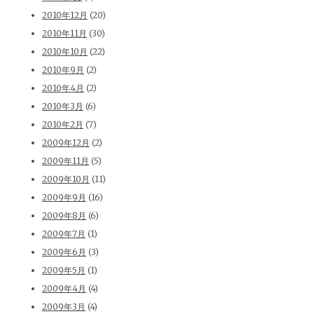
2010年12月
(20)
2010年11月
(30)
2010年10月
(22)
2010年9月
(2)
2010年4月
(2)
2010年3月
(6)
2010年2月
(7)
2009年12月
(2)
2009年11月
(5)
2009年10月
(11)
2009年9月
(16)
2009年8月
(6)
2009年7月
(1)
2009年6月
(3)
2009年5月
(1)
2009年4月
(4)
2009年3月
(4)