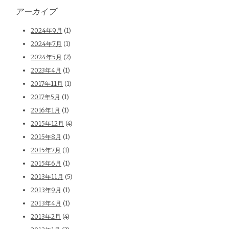
アーカイブ
2024年9月
(1)
2024年7月
(1)
2024年5月
(2)
2023年4月
(1)
2017年11月
(1)
2017年5月
(1)
2016年1月
(1)
2015年12月
(4)
2015年8月
(1)
2015年7月
(1)
2015年6月
(1)
2013年11月
(5)
2013年9月
(1)
2013年4月
(1)
2013年2月
(4)