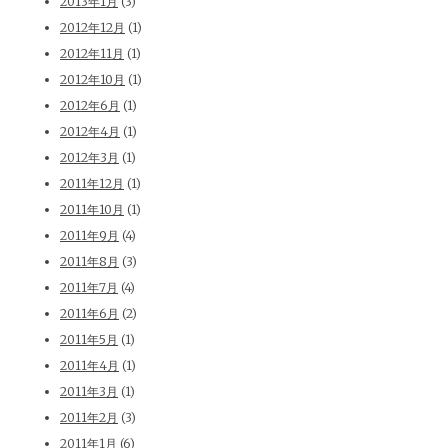
2013年1月
(3)
2012年12月
(1)
2012年11月
(1)
2012年10月
(1)
2012年6月
(1)
2012年4月
(1)
2012年3月
(1)
2011年12月
(1)
2011年10月
(1)
2011年9月
(4)
2011年8月
(3)
2011年7月
(4)
2011年6月
(2)
2011年5月
(1)
2011年4月
(1)
2011年3月
(1)
2011年2月
(3)
2011年1月
(6)