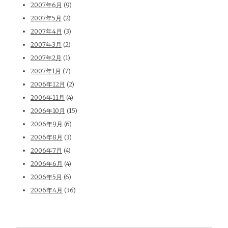
2007年6月
(9)
2007年5月
(2)
2007年4月
(3)
2007年3月
(2)
2007年2月
(1)
2007年1月
(7)
2006年12月
(2)
2006年11月
(4)
2006年10月
(15)
2006年9月
(6)
2006年8月
(3)
2006年7月
(4)
2006年6月
(4)
2006年5月
(6)
2006年4月
(36)