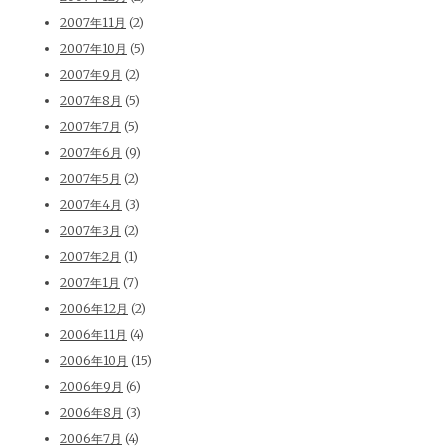
2007年11月
(2)
2007年10月
(5)
2007年9月
(2)
2007年8月
(5)
2007年7月
(5)
2007年6月
(9)
2007年5月
(2)
2007年4月
(3)
2007年3月
(2)
2007年2月
(1)
2007年1月
(7)
2006年12月
(2)
2006年11月
(4)
2006年10月
(15)
2006年9月
(6)
2006年8月
(3)
2006年7月
(4)