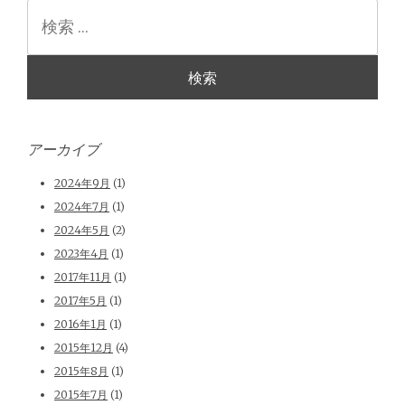
検
索
アーカイブ
2024年9月
(1)
2024年7月
(1)
2024年5月
(2)
2023年4月
(1)
2017年11月
(1)
2017年5月
(1)
2016年1月
(1)
2015年12月
(4)
2015年8月
(1)
2015年7月
(1)