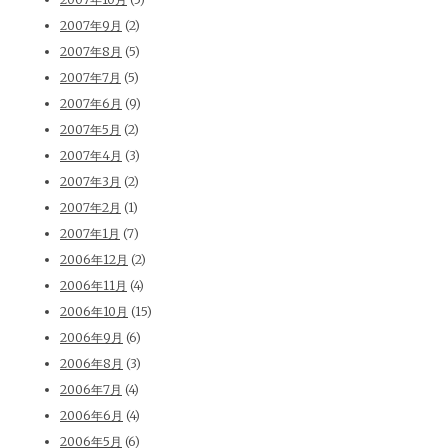
2007年9月
(2)
2007年8月
(5)
2007年7月
(5)
2007年6月
(9)
2007年5月
(2)
2007年4月
(3)
2007年3月
(2)
2007年2月
(1)
2007年1月
(7)
2006年12月
(2)
2006年11月
(4)
2006年10月
(15)
2006年9月
(6)
2006年8月
(3)
2006年7月
(4)
2006年6月
(4)
2006年5月
(6)