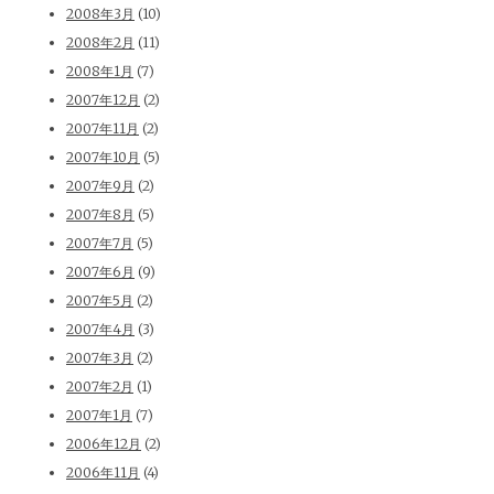
2008年3月
(10)
2008年2月
(11)
2008年1月
(7)
2007年12月
(2)
2007年11月
(2)
2007年10月
(5)
2007年9月
(2)
2007年8月
(5)
2007年7月
(5)
2007年6月
(9)
2007年5月
(2)
2007年4月
(3)
2007年3月
(2)
2007年2月
(1)
2007年1月
(7)
2006年12月
(2)
2006年11月
(4)