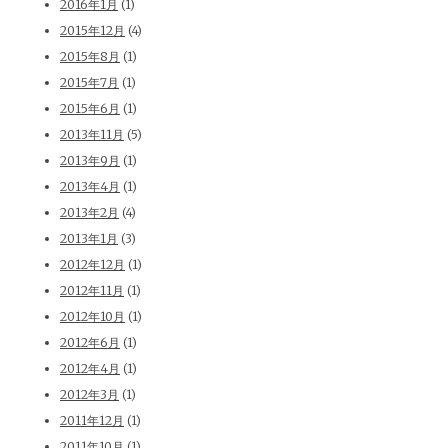
2016年1月
(1)
2015年12月
(4)
2015年8月
(1)
2015年7月
(1)
2015年6月
(1)
2013年11月
(5)
2013年9月
(1)
2013年4月
(1)
2013年2月
(4)
2013年1月
(3)
2012年12月
(1)
2012年11月
(1)
2012年10月
(1)
2012年6月
(1)
2012年4月
(1)
2012年3月
(1)
2011年12月
(1)
2011年10月
(1)