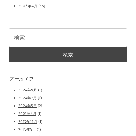
2006年4月
(36)
検
索
アーカイブ
2024年9月
(1)
2024年7月
(1)
2024年5月
(2)
2023年4月
(1)
2017年11月
(1)
2017年5月
(1)