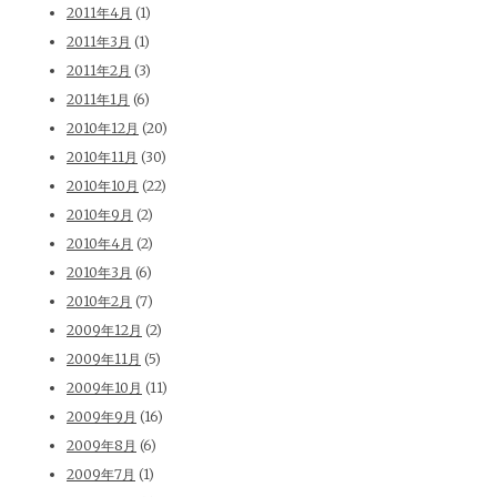
2011年4月
(1)
2011年3月
(1)
2011年2月
(3)
2011年1月
(6)
2010年12月
(20)
2010年11月
(30)
2010年10月
(22)
2010年9月
(2)
2010年4月
(2)
2010年3月
(6)
2010年2月
(7)
2009年12月
(2)
2009年11月
(5)
2009年10月
(11)
2009年9月
(16)
2009年8月
(6)
2009年7月
(1)