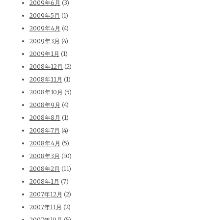
2009年6月
(3)
2009年5月
(1)
2009年4月
(4)
2009年3月
(4)
2009年1月
(1)
2008年12月
(2)
2008年11月
(1)
2008年10月
(5)
2008年9月
(4)
2008年8月
(1)
2008年7月
(4)
2008年4月
(5)
2008年3月
(10)
2008年2月
(11)
2008年1月
(7)
2007年12月
(2)
2007年11月
(2)
2007年10月
(5)