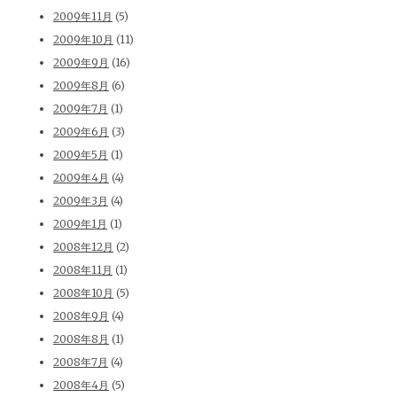
2009年11月
(5)
2009年10月
(11)
2009年9月
(16)
2009年8月
(6)
2009年7月
(1)
2009年6月
(3)
2009年5月
(1)
2009年4月
(4)
2009年3月
(4)
2009年1月
(1)
2008年12月
(2)
2008年11月
(1)
2008年10月
(5)
2008年9月
(4)
2008年8月
(1)
2008年7月
(4)
2008年4月
(5)