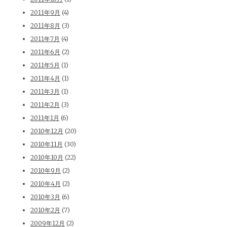
2011年9月
(4)
2011年8月
(3)
2011年7月
(4)
2011年6月
(2)
2011年5月
(1)
2011年4月
(1)
2011年3月
(1)
2011年2月
(3)
2011年1月
(6)
2010年12月
(20)
2010年11月
(30)
2010年10月
(22)
2010年9月
(2)
2010年4月
(2)
2010年3月
(6)
2010年2月
(7)
2009年12月
(2)