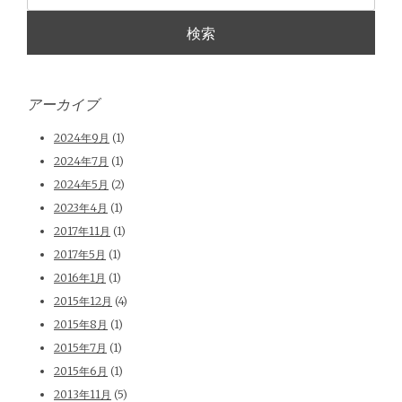
アーカイブ
2024年9月
(1)
2024年7月
(1)
2024年5月
(2)
2023年4月
(1)
2017年11月
(1)
2017年5月
(1)
2016年1月
(1)
2015年12月
(4)
2015年8月
(1)
2015年7月
(1)
2015年6月
(1)
2013年11月
(5)