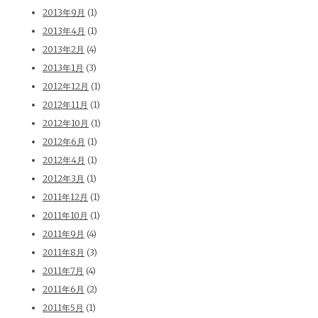
2013年9月
(1)
2013年4月
(1)
2013年2月
(4)
2013年1月
(3)
2012年12月
(1)
2012年11月
(1)
2012年10月
(1)
2012年6月
(1)
2012年4月
(1)
2012年3月
(1)
2011年12月
(1)
2011年10月
(1)
2011年9月
(4)
2011年8月
(3)
2011年7月
(4)
2011年6月
(2)
2011年5月
(1)