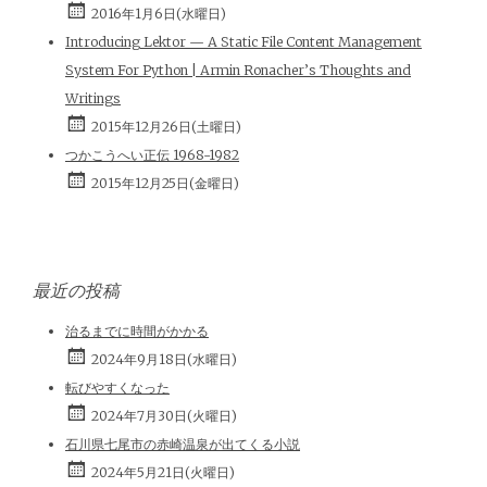
2016年1月6日(水曜日)
Introducing Lektor — A Static File Content Management
System For Python | Armin Ronacher’s Thoughts and
Writings
2015年12月26日(土曜日)
つかこうへい正伝 1968-1982
2015年12月25日(金曜日)
最近の投稿
治るまでに時間がかかる
2024年9月18日(水曜日)
転びやすくなった
2024年7月30日(火曜日)
石川県七尾市の赤崎温泉が出てくる小説
2024年5月21日(火曜日)