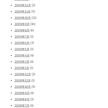
2009年12月
(2)
2009年11月
(5)
2009年10月
(11)
2009年9月
(16)
2009年8月
(6)
2009年7月
(1)
2009年6月
(3)
2009年5月
(1)
2009年4月
(4)
2009年3月
(4)
2009年1月
(1)
2008年12月
(2)
2008年11月
(1)
2008年10月
(5)
2008年9月
(4)
2008年8月
(1)
2008年7月
(4)