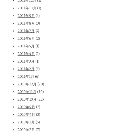
2011年12月
(1)
2011年10月
(1)
2011年9月
(4)
2011年8月
(3)
2011年7月
(4)
2011年6月
(2)
2011年5月
(1)
2011年4月
(1)
2011年3月
(1)
2011年2月
(3)
2011年1月
(6)
2010年12月
(20)
2010年11月
(30)
2010年10月
(22)
2010年9月
(2)
2010年4月
(2)
2010年3月
(6)
2010年2月
(7)