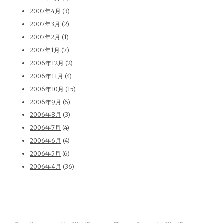
2007年4月
(3)
2007年3月
(2)
2007年2月
(1)
2007年1月
(7)
2006年12月
(2)
2006年11月
(4)
2006年10月
(15)
2006年9月
(6)
2006年8月
(3)
2006年7月
(4)
2006年6月
(4)
2006年5月
(6)
2006年4月
(36)