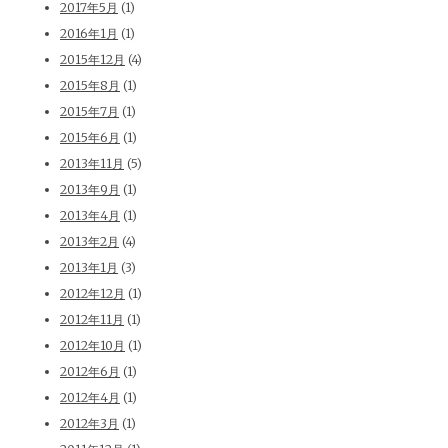
2017年5月
(1)
2016年1月
(1)
2015年12月
(4)
2015年8月
(1)
2015年7月
(1)
2015年6月
(1)
2013年11月
(5)
2013年9月
(1)
2013年4月
(1)
2013年2月
(4)
2013年1月
(3)
2012年12月
(1)
2012年11月
(1)
2012年10月
(1)
2012年6月
(1)
2012年4月
(1)
2012年3月
(1)