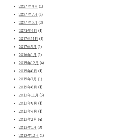
2024年9月
(1)
2024年7月
(1)
2024年5月
(2)
2023年4月
(1)
2017年11月
(1)
2017年5月
(1)
2016年1月
(1)
2015年12月
(4)
2015年8月
(1)
2015年7月
(1)
2015年6月
(1)
2013年11月
(5)
2013年9月
(1)
2013年4月
(1)
2013年2月
(4)
2013年1月
(3)
2012年12月
(1)