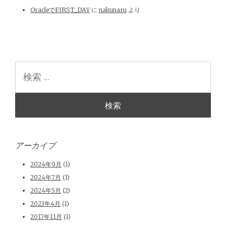
OracleでFIRST_DAY
に
nakunaru
より
検
索
アーカイブ
2024年9月
(1)
2024年7月
(1)
2024年5月
(2)
2023年4月
(1)
2017年11月
(1)