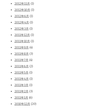
2012年11月
(1)
2012年10月
(1)
2012年6月
(1)
2012年4月
(1)
2012年3月
(1)
2011年12月
(1)
2011年10月
(1)
2011年9月
(4)
2011年8月
(3)
2011年7月
(4)
2011年6月
(2)
2011年5月
(1)
2011年4月
(1)
2011年3月
(1)
2011年2月
(3)
2011年1月
(6)
2010年12月
(20)