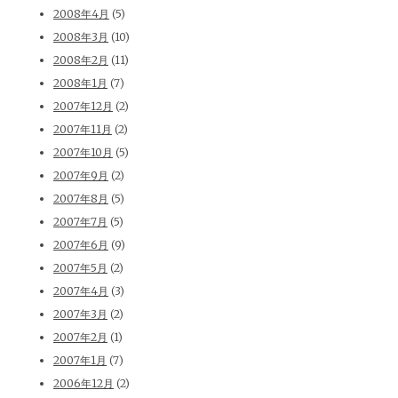
2008年4月
(5)
2008年3月
(10)
2008年2月
(11)
2008年1月
(7)
2007年12月
(2)
2007年11月
(2)
2007年10月
(5)
2007年9月
(2)
2007年8月
(5)
2007年7月
(5)
2007年6月
(9)
2007年5月
(2)
2007年4月
(3)
2007年3月
(2)
2007年2月
(1)
2007年1月
(7)
2006年12月
(2)