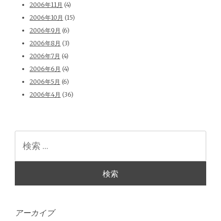
2006年11月
(4)
2006年10月
(15)
2006年9月
(6)
2006年8月
(3)
2006年7月
(4)
2006年6月
(4)
2006年5月
(6)
2006年4月
(36)
検
索
アーカイブ