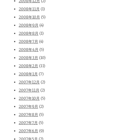
2008年12月
(2)
2008年11月
(1)
2008年10月
(5)
2008年9月
(4)
2008年8月
(1)
2008年7月
(4)
2008年4月
(5)
2008年3月
(10)
2008年2月
(11)
2008年1月
(7)
2007年12月
(2)
2007年11月
(2)
2007年10月
(5)
2007年9月
(2)
2007年8月
(5)
2007年7月
(5)
2007年6月
(9)
2007年5月
(2)