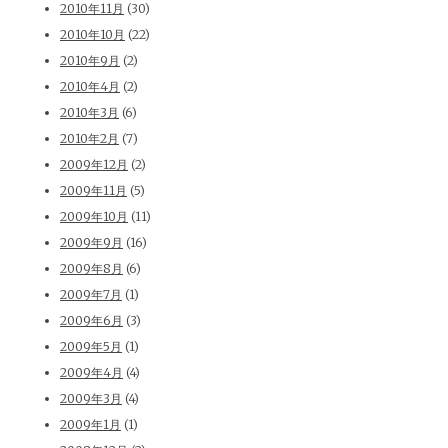
2010年11月
(30)
2010年10月
(22)
2010年9月
(2)
2010年4月
(2)
2010年3月
(6)
2010年2月
(7)
2009年12月
(2)
2009年11月
(5)
2009年10月
(11)
2009年9月
(16)
2009年8月
(6)
2009年7月
(1)
2009年6月
(3)
2009年5月
(1)
2009年4月
(4)
2009年3月
(4)
2009年1月
(1)