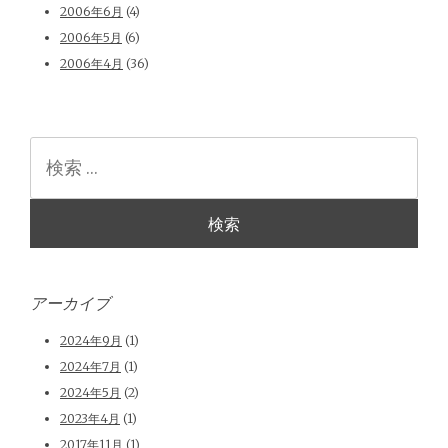
2006年6月
(4)
2006年5月
(6)
2006年4月
(36)
検
索
アーカイブ
2024年9月
(1)
2024年7月
(1)
2024年5月
(2)
2023年4月
(1)
2017年11月
(1)