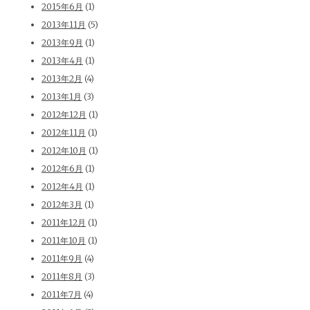
2015年6月
(1)
2013年11月
(5)
2013年9月
(1)
2013年4月
(1)
2013年2月
(4)
2013年1月
(3)
2012年12月
(1)
2012年11月
(1)
2012年10月
(1)
2012年6月
(1)
2012年4月
(1)
2012年3月
(1)
2011年12月
(1)
2011年10月
(1)
2011年9月
(4)
2011年8月
(3)
2011年7月
(4)