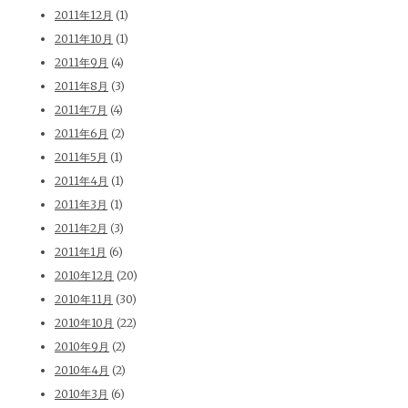
2011年12月
(1)
2011年10月
(1)
2011年9月
(4)
2011年8月
(3)
2011年7月
(4)
2011年6月
(2)
2011年5月
(1)
2011年4月
(1)
2011年3月
(1)
2011年2月
(3)
2011年1月
(6)
2010年12月
(20)
2010年11月
(30)
2010年10月
(22)
2010年9月
(2)
2010年4月
(2)
2010年3月
(6)