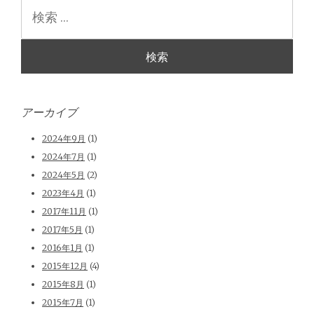
検
索
アーカイブ
2024年9月
(1)
2024年7月
(1)
2024年5月
(2)
2023年4月
(1)
2017年11月
(1)
2017年5月
(1)
2016年1月
(1)
2015年12月
(4)
2015年8月
(1)
2015年7月
(1)