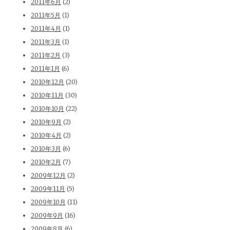
2011年6月
(2)
2011年5月
(1)
2011年4月
(1)
2011年3月
(1)
2011年2月
(3)
2011年1月
(6)
2010年12月
(20)
2010年11月
(30)
2010年10月
(22)
2010年9月
(2)
2010年4月
(2)
2010年3月
(6)
2010年2月
(7)
2009年12月
(2)
2009年11月
(5)
2009年10月
(11)
2009年9月
(16)
2009年8月
(6)