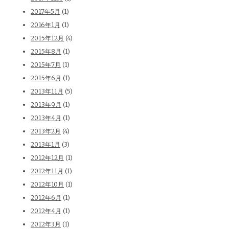
2017年5月
(1)
2016年1月
(1)
2015年12月
(4)
2015年8月
(1)
2015年7月
(1)
2015年6月
(1)
2013年11月
(5)
2013年9月
(1)
2013年4月
(1)
2013年2月
(4)
2013年1月
(3)
2012年12月
(1)
2012年11月
(1)
2012年10月
(1)
2012年6月
(1)
2012年4月
(1)
2012年3月
(1)