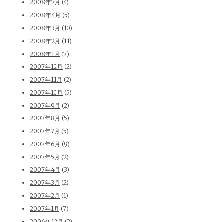
2008年7月
(4)
2008年4月
(5)
2008年3月
(10)
2008年2月
(11)
2008年1月
(7)
2007年12月
(2)
2007年11月
(2)
2007年10月
(5)
2007年9月
(2)
2007年8月
(5)
2007年7月
(5)
2007年6月
(9)
2007年5月
(2)
2007年4月
(3)
2007年3月
(2)
2007年2月
(1)
2007年1月
(7)
2006年12月
(2)