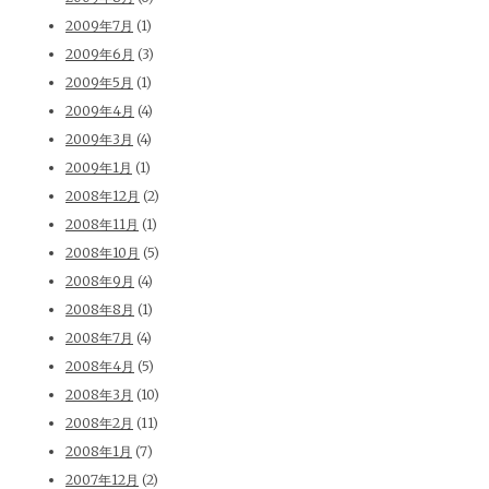
2009年7月
(1)
2009年6月
(3)
2009年5月
(1)
2009年4月
(4)
2009年3月
(4)
2009年1月
(1)
2008年12月
(2)
2008年11月
(1)
2008年10月
(5)
2008年9月
(4)
2008年8月
(1)
2008年7月
(4)
2008年4月
(5)
2008年3月
(10)
2008年2月
(11)
2008年1月
(7)
2007年12月
(2)