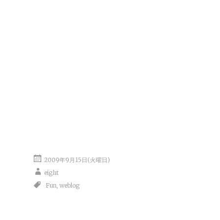
2009年9月15日(火曜日)
eight
Fun
,
weblog