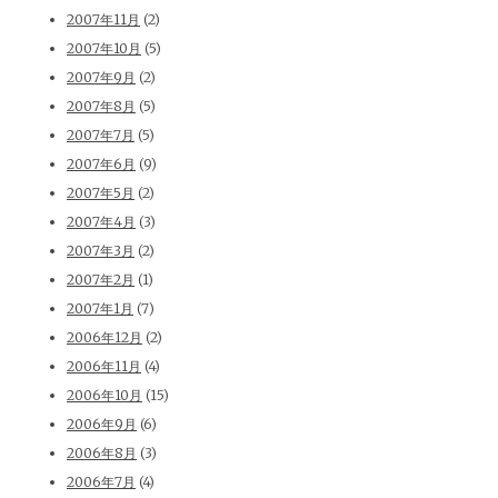
2007年11月
(2)
2007年10月
(5)
2007年9月
(2)
2007年8月
(5)
2007年7月
(5)
2007年6月
(9)
2007年5月
(2)
2007年4月
(3)
2007年3月
(2)
2007年2月
(1)
2007年1月
(7)
2006年12月
(2)
2006年11月
(4)
2006年10月
(15)
2006年9月
(6)
2006年8月
(3)
2006年7月
(4)