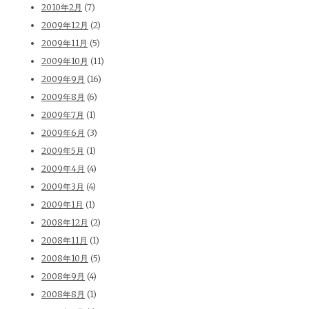
2010年2月
(7)
2009年12月
(2)
2009年11月
(5)
2009年10月
(11)
2009年9月
(16)
2009年8月
(6)
2009年7月
(1)
2009年6月
(3)
2009年5月
(1)
2009年4月
(4)
2009年3月
(4)
2009年1月
(1)
2008年12月
(2)
2008年11月
(1)
2008年10月
(5)
2008年9月
(4)
2008年8月
(1)